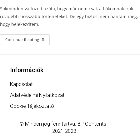
Sokminden változott azóta, hogy már nem csak a fiókomnak írok
rövidebb-hosszabb történeteket. De egy biztos, nem bántam meg,
hogy belekezdtem.
Continue Reading
Információk
Kapcsolat
Adatvédelmi Nyilatkozat
Cookie Tájékoztató
© Minden jog fenntartva. BP Contents -
2021-2023